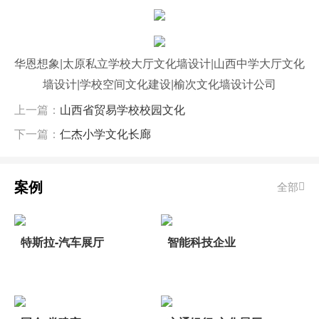
华恩想象|太原私立学校大厅文化墙设计|山西中学大厅文化
墙设计|学校空间文化建设|榆次文化墙设计公司
上一篇：
山西省贸易学校校园文化
下一篇：
仁杰小学文化长廊
案例
全部
特斯拉-汽车展厅
智能科技企业