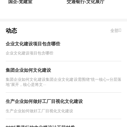
国企-党建室
交通银行-文化展厅
动态
全部
企业文化建设项目包含哪些
企业文化建设项目包含哪些
集团企业如何文化建设
集团企业如何文化建设​集团企业文化建设需围绕“统一核心+分层落
地”展开，核心是将文···
生产企业如何做好工厂目视化文化建设
生产企业如何做好工厂目视化文化建设