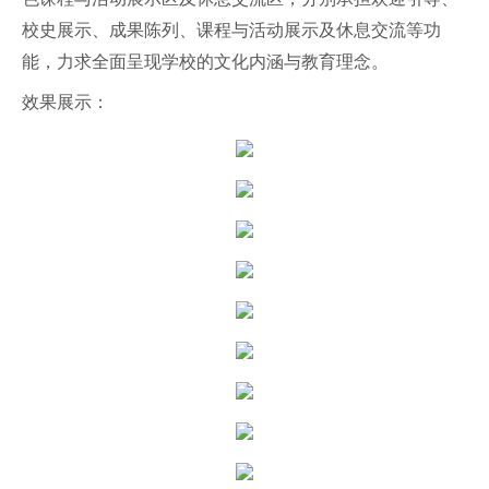
校史展示、成果陈列、课程与活动展示及休息交流等功
能，力求全面呈现学校的文化内涵与教育理念。
效果展示：