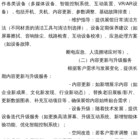
作各类设备（多媒体设备、智能控制系统、互动装置、VR/AR设
备），包括开机、关机、内容更新、参数调整、基础故障排查；
- 维护指导：提供展馆日常清洁方
法（不同材质的清洁工具与清洁剂选择）、设备定期保养建议（如
屏幕擦拭、音响除尘、线路检查、互动设备校准）、应急处理方案
（如设备故障、
断电应急、人流拥堵应对等）。
（二）内容更新与升级服务
根据客户需求与发展变化，提供长
期内容更新与升级服务：
- 内容更新：如新增展示内容（如
企业新成果、文化新发现、行业新动态）、替换老旧展板/影片、
更新数据图表、补充互动项目等，确保展馆内容始终贴合需求；
- 设备升级：随着技术发展，提供
设备迭代升级服务（如更换高清屏幕、升级互动系统、新增智能体
验功能、优化智能控制系统）；
- 空间改造：若客户需求调整（如