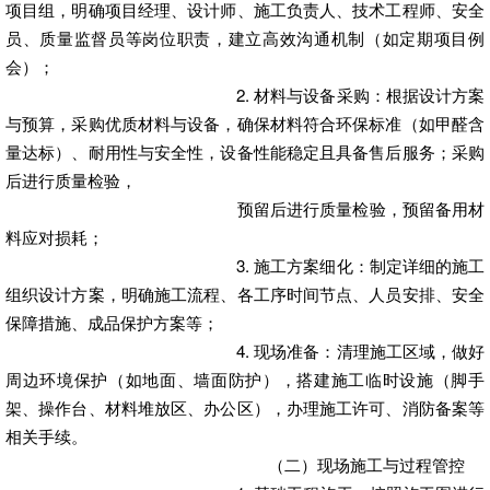
项目组，明确项目经理、设计师、施工负责人、技术工程师、安全
员、质量监督员等岗位职责，建立高效沟通机制（如定期项目例
会）；
2. 材料与设备采购：根据设计方案
与预算，采购优质材料与设备，确保材料符合环保标准（如甲醛含
量达标）、耐用性与安全性，设备性能稳定且具备售后服务；采购
后进行质量检验，
预留后进行质量检验，预留备用材
料应对损耗；
3. 施工方案细化：制定详细的施工
组织设计方案，明确施工流程、各工序时间节点、人员安排、安全
保障措施、成品保护方案等；
4. 现场准备：清理施工区域，做好
周边环境保护（如地面、墙面防护），搭建施工临时设施（脚手
架、操作台、材料堆放区、办公区），办理施工许可、消防备案等
相关手续。
（二）现场施工与过程管控