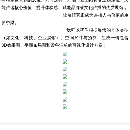
能传递核心价值、提升体验感、赋能品牌或文化传播的优质展馆，
让展馆真正成为连接人与价值的重
要桥梁。
我可以帮你根据展馆的具体类型
（如文化、科技、企业展馆）、空间尺寸与预算，生成一份包含
3D效果图、平面布局图和设备清单的可视化设计方案！