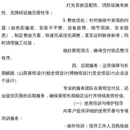
灯光音效适配性、消防设施有效
性、无障碍设施完善性等；
3. 整改优化：针对验收中发现的问
题（如色彩偏差、安装不平整、设备故障、细节瑕疵、安全隐
患），制定整改方案，快速完成优化调整，直至达到验收标准；同
时清理施工垃圾，
做好展馆清洁，确保交付状态整洁
有序。
四、后期服务：运营保障与长
期赋能
（山西展馆设计|校史馆设计|博物馆设计|党史馆设计|企业这
个设计）
专业的服务团队在展馆交付后，还
会提供完善的后期服务，确保展馆长期稳定运行并持续发挥价值。
（一）使用培训与维护指导
向客户提供详细的使用手册与专项
培训服务：
- 操作培训：指导工作人员熟练操