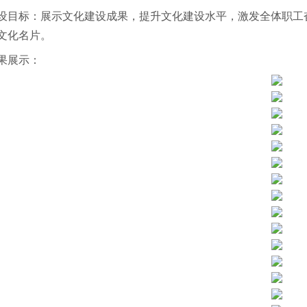
设目标：展示文化建设成果，提升文化建设水平，激发全体职工
文化名片。
果展示：