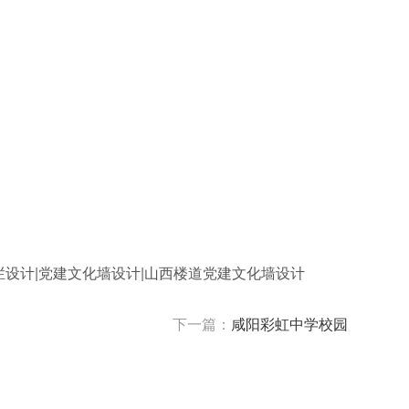
栏设计|党建文化墙设计|山西楼道党建文化墙设计
下一篇：
咸阳彩虹中学校园