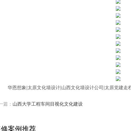
华恩想象|太原文化墙设计|山西文化墙设计公司|太原党建走
一篇：
山西大学工程车间目视化文化建设
装修案例推荐