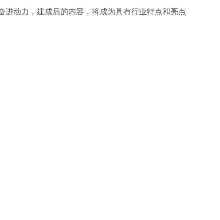
奋进动力，建成后的内容，将成为具有行业特点和亮点