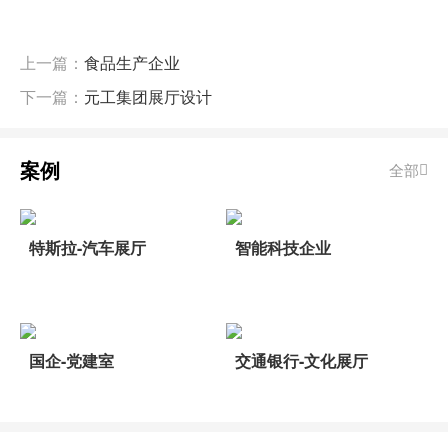
上一篇：
食品生产企业
下一篇：
元工集团展厅设计
案例
全部
特斯拉-汽车展厅
智能科技企业
国企-党建室
交通银行-文化展厅