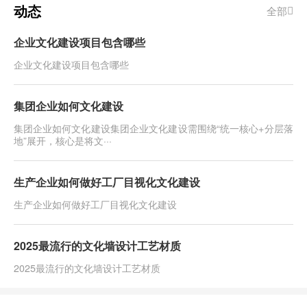
动态
全部
企业文化建设项目包含哪些
企业文化建设项目包含哪些
集团企业如何文化建设
集团企业如何文化建设​集团企业文化建设需围绕“统一核心+分层落
地”展开，核心是将文···
生产企业如何做好工厂目视化文化建设
生产企业如何做好工厂目视化文化建设
2025最流行的文化墙设计工艺材质
2025最流行的文化墙设计工艺材质