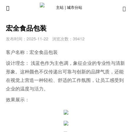
主站 |
城市分站
宏全食品包装
发布时间：2025-11-22
浏览次数：39412
客户名称：宏全食品包装
设计理念： 浅蓝色作为主色调，象征企业的专业性与清新
形象。这种颜色不仅传递出可靠与创新的品牌气质，还能
在视觉上营造一种轻松、舒适的工作氛围，让员工感受到
企业的温度与活力。
效果展示：