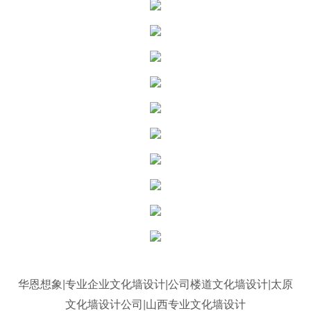
华恩想象|专业企业文化墙设计|公司楼道文化墙设计|太原
文化墙设计公司|山西专业文化墙设计