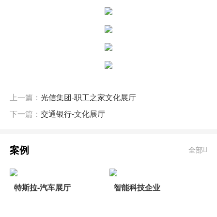
上一篇：
光信集团-职工之家文化展厅
下一篇：
交通银行-文化展厅
案例
全部
特斯拉-汽车展厅
智能科技企业