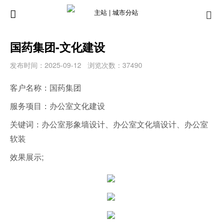
主站 |
城市分站
国药集团-文化建设
发布时间：2025-09-12
浏览次数：37490
客户名称：国药集团
服务项目：办公室文化建设
关键词：办公室形象墙设计、办公室文化墙设计、办公室
软装
效果展示;