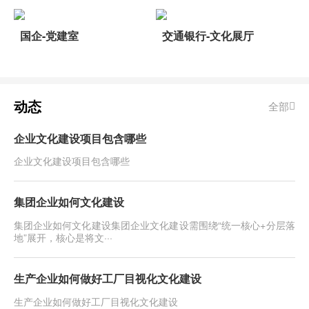
国企-党建室
交通银行-文化展厅
动态
全部
企业文化建设项目包含哪些
企业文化建设项目包含哪些
集团企业如何文化建设
集团企业如何文化建设​集团企业文化建设需围绕“统一核心+分层落
地”展开，核心是将文···
生产企业如何做好工厂目视化文化建设
生产企业如何做好工厂目视化文化建设